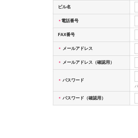
ビル名
電話番号
＊
FAX番号
メールアドレス
＊
メールアドレス（確認用）
＊
パスワード
＊
パスワード（確認用）
＊