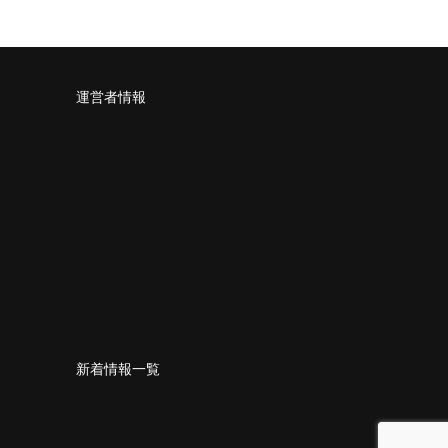
運営者情報
新着情報一覧