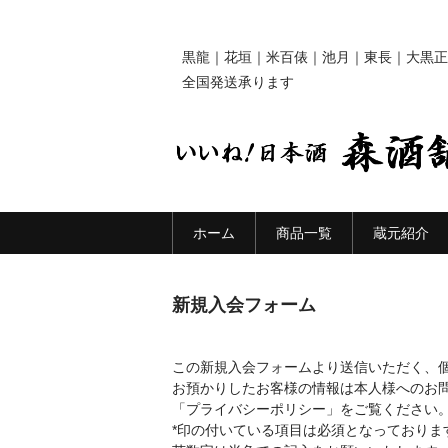
黒龍｜花垣｜米百俵｜池月｜東長｜大黒正
全国発送承ります
ホーム
商品一覧
蔵元紹介
新規入会フォーム
この新規入会フォームより送信いただく、
お預かりしたお客様の情報は本人様へのお
「プライバシーポリシー」をご覧ください
*印の付いている項目は必須となっておりま