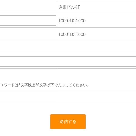
通販ビル4F
1000-10-1000
1000-10-1000
パスワードは6文字以上30文字以下で入力してください。