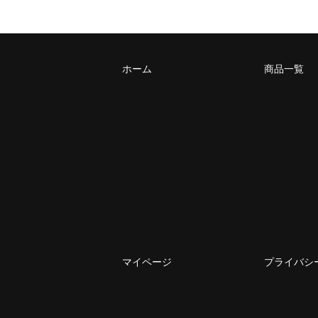
ホーム
商品一覧
マイページ
プライバシ