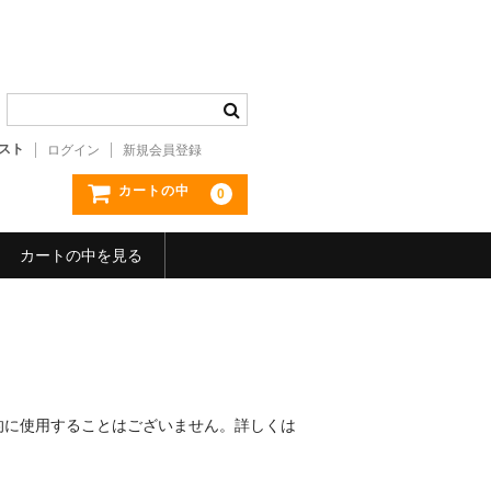
スト
ログイン
新規会員登録
カートの中
0
カートの中を見る
的に使用することはございません。詳しくは