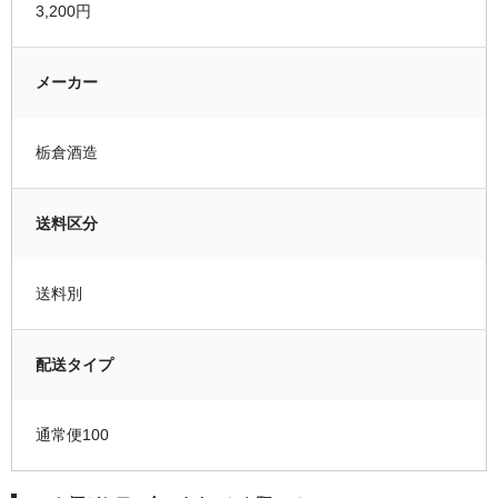
3,200円
メーカー
栃倉酒造
送料区分
送料別
配送タイプ
通常便100