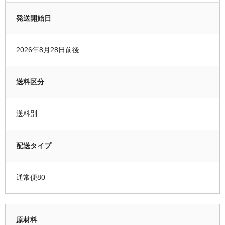
発送開始日
2026年8月28日前後
送料区分
送料別
配送タイプ
通常便80
原材料