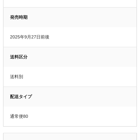
発売時期
2025年9月27日前後
送料区分
送料別
配送タイプ
通常便80