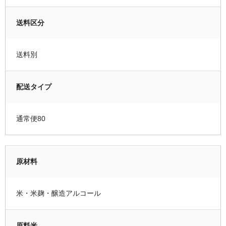
送料区分
送料別
配送タイプ
通常便80
原材料
米・米麹・醸造アルコール
原料米