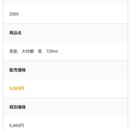
運営者情報
2055
マイページ
商品名
会員登録
カートの中を見る
黒龍 大吟醸 龍 720ml
販売価格
5,500円
税別価格
5,000円