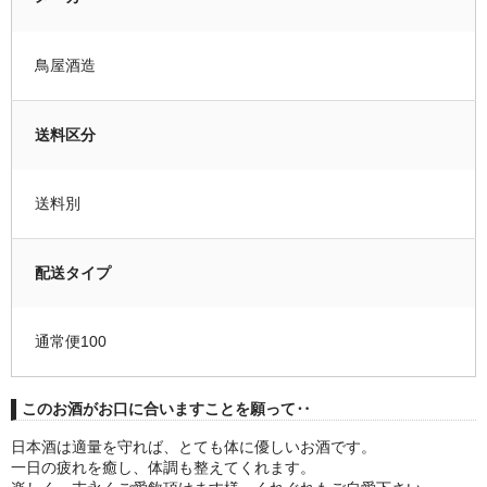
鳥屋酒造
送料区分
送料別
配送タイプ
通常便100
このお酒がお口に合いますことを願って‥
日本酒は適量を守れば、とても体に優しいお酒です。
一日の疲れを癒し、体調も整えてくれます。