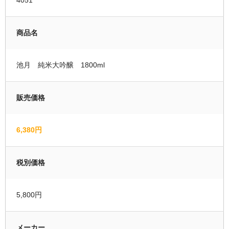
運営者情報
商品名
マイページ
会員登録
池月 純米大吟醸 1800ml
カートの中を見る
販売価格
6,380円
税別価格
5,800円
メーカー