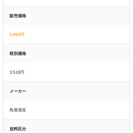
運営者情報
販売価格
マイページ
3,869円
会員登録
カートの中を見る
税別価格
3,518円
メーカー
鳥屋酒造
送料区分