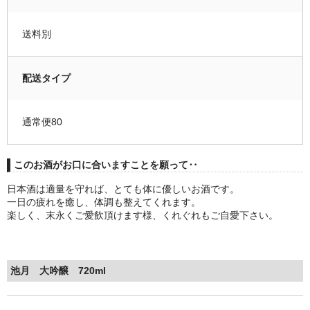
送料別
配送タイプ
通常便80
このお酒がお口に合いますことを願って‥
日本酒は適量を守れば、とても体に優しいお酒です。
一日の疲れを癒し、体調も整えてくれます。
楽しく、末永くご愛飲頂けます様、くれぐれもご自愛下さい。
池月 大吟醸 720ml