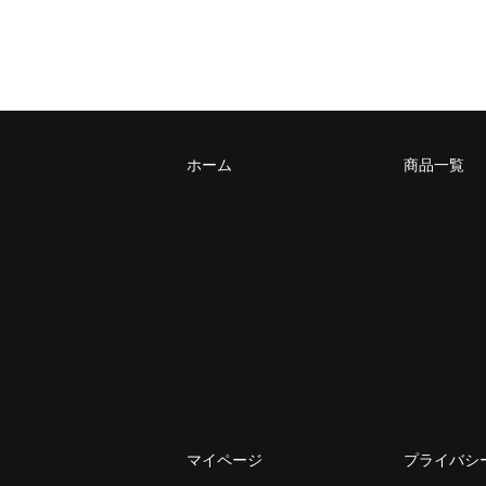
ホーム
商品一覧
マイページ
プライバシ