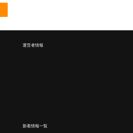
運営者情報
新着情報一覧