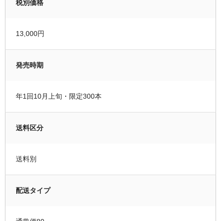
税別価格
13,000円
発売時期
年1回10月上旬・限定300本
送料区分
送料別
配送タイプ