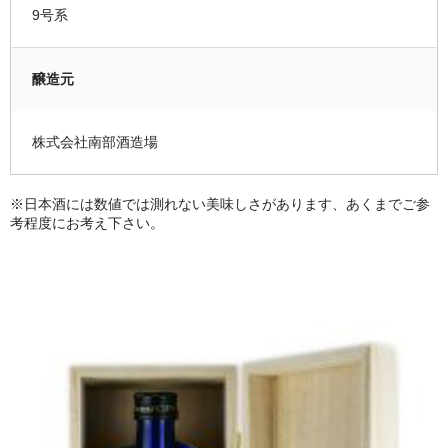
9号系
醸造元
株式会社南部酒造場
※日本酒には数値では測れない美味しさがあります、あくまでご参
考程度にお考え下さい。