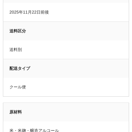
2025年11月22日前後
送料区分
送料別
配送タイプ
クール便
原材料
米・米麹・醸造アルコール