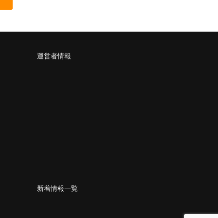
運営者情報
新着情報一覧