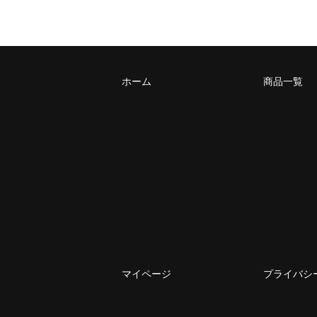
ホーム
商品一覧
マイページ
プライバシ