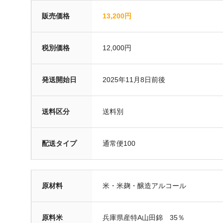
販売価格
13,200円
税別価格
12,000円
発送開始日
2025年11月8日前後
送料区分
送料別
配送タイプ
通常便100
原材料
米・米麹・醸造アルコール
原料米
兵庫県産特A山田錦 35％