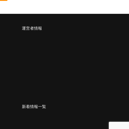
運営者情報
新着情報一覧