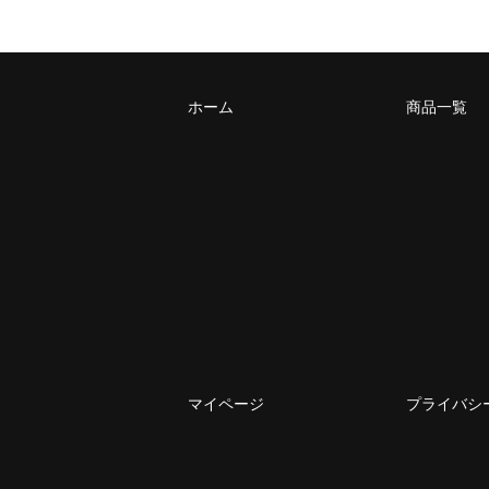
ホーム
商品一覧
マイページ
プライバシ