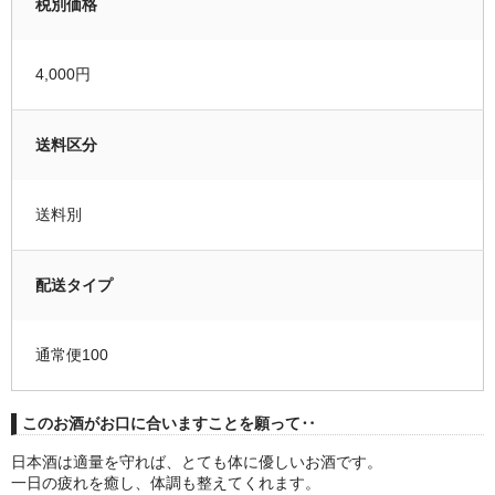
税別価格
4,000円
送料区分
送料別
配送タイプ
通常便100
このお酒がお口に合いますことを願って‥
日本酒は適量を守れば、とても体に優しいお酒です。
一日の疲れを癒し、体調も整えてくれます。