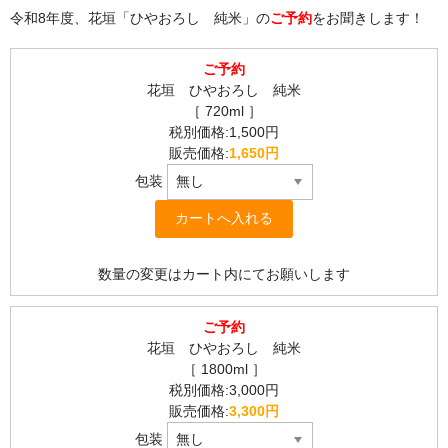
令和8年度、花垣「ひやおろし 純米」の
ご予約
をお聞きします！
ご予約
花垣 ひやおろし 純米
［ 720ml ］
税別価格:1,500円
販売価格:
1,650円
包装
数量の変更はカート内にてお願いします
ご予約
花垣 ひやおろし 純米
［ 1800ml ］
税別価格:3,000円
販売価格:
3,300円
包装