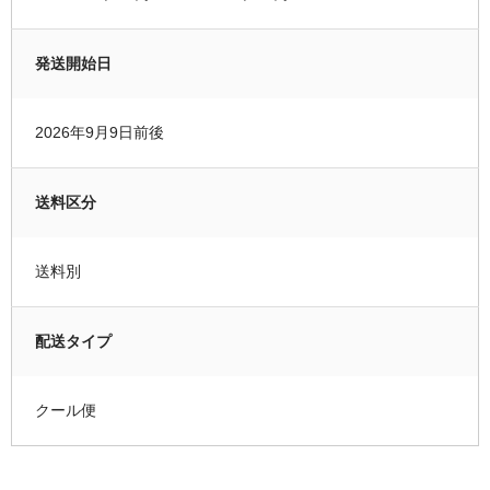
発送開始日
2026年9月9日前後
送料区分
送料別
配送タイプ
クール便