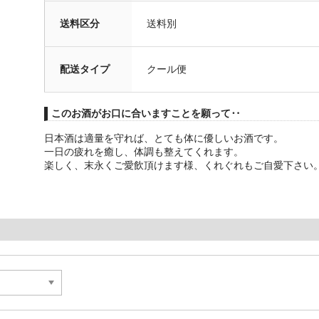
送料区分
送料別
配送タイプ
クール便
このお酒がお口に合いますことを願って‥
日本酒は適量を守れば、とても体に優しいお酒です。
一日の疲れを癒し、体調も整えてくれます。
楽しく、末永くご愛飲頂けます様、くれぐれもご自愛下さい