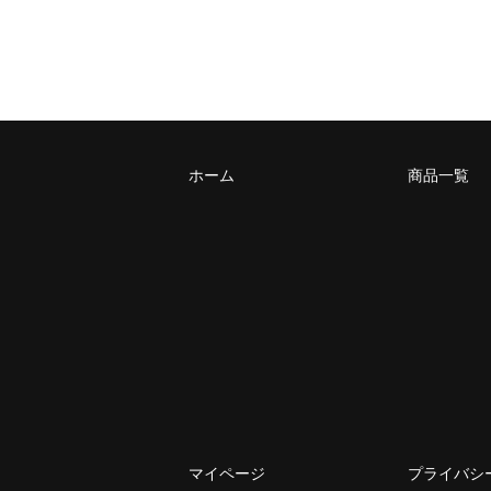
ホーム
商品一覧
マイページ
プライバシ