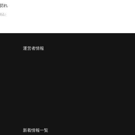
り切れ
税込）
運営者情報
新着情報一覧