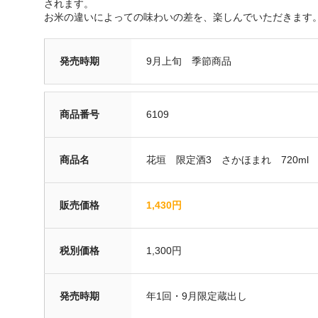
されます。
お米の違いによっての味わいの差を、楽しんでいただきます
発売時期
9月上旬 季節商品
商品番号
6109
商品名
花垣 限定酒3 さかほまれ 720ml
販売価格
1,430円
税別価格
1,300円
発売時期
年1回・9月限定蔵出し