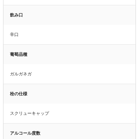
飲み口
辛口
葡萄品種
ガルガネガ
栓の仕様
スクリューキャップ
アルコール度数