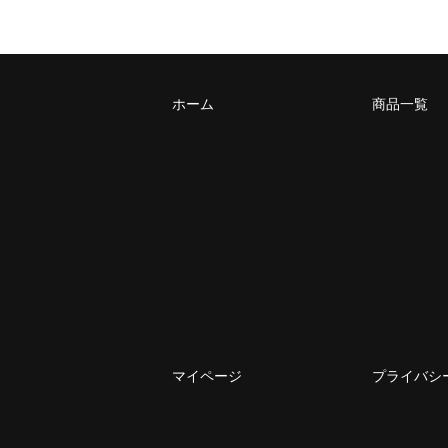
ホーム
商品一覧
マイページ
プライバシ