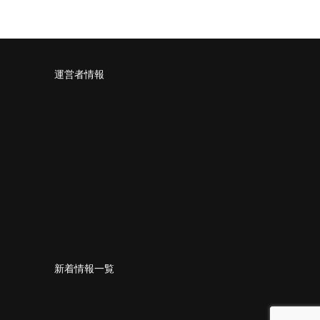
運営者情報
新着情報一覧